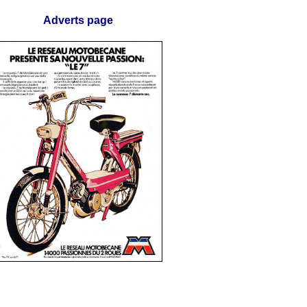
Adverts page