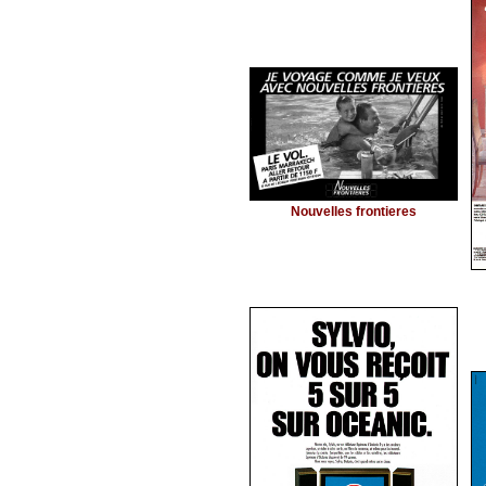
Nouvelles frontieres