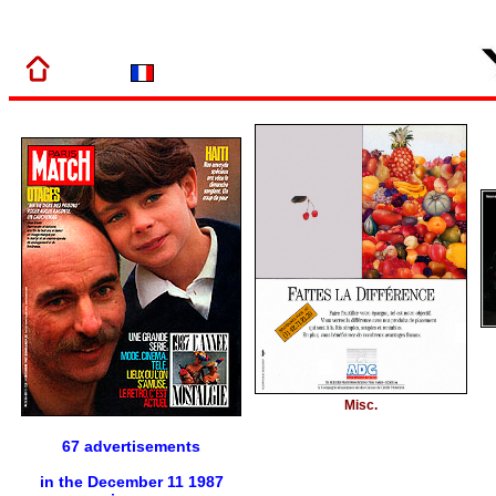
Misc.
67 advertisements
in the December 11 1987