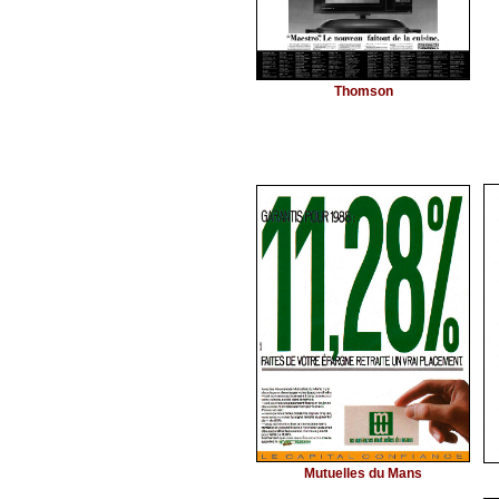
Thomson
Mutuelles du Mans