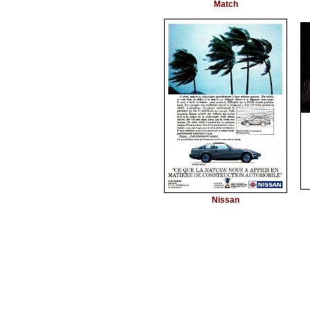
Match
Nissan